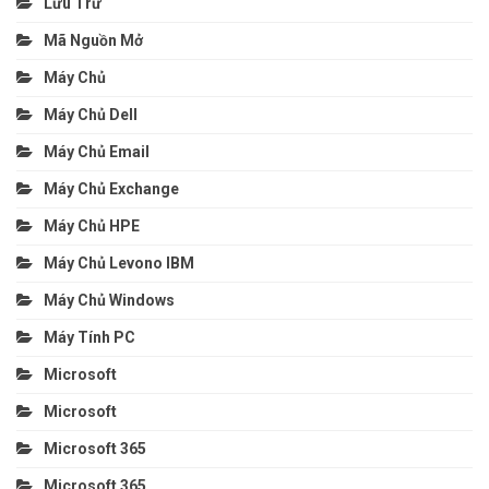
Lưu Trữ
Mã Nguồn Mở
Máy Chủ
Máy Chủ Dell
Máy Chủ Email
Máy Chủ Exchange
Máy Chủ HPE
Máy Chủ Levono IBM
Máy Chủ Windows
Máy Tính PC
Microsoft
Microsoft
Microsoft 365
Microsoft 365