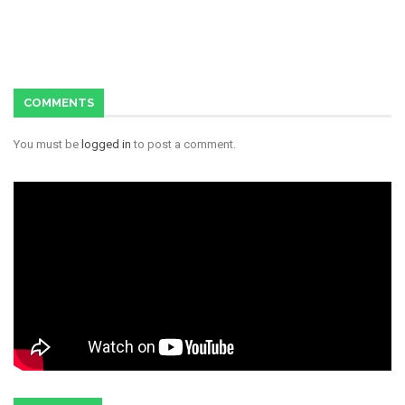
COMMENTS
You must be
logged in
to post a comment.