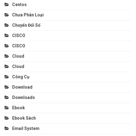
Centos
Chưa Phân Loại
Chuyển Đổi Số
CISCO
CISCO
Cloud
Cloud
Công Cụ
Download
Downloads
Ebook
Ebook Sách
Email System