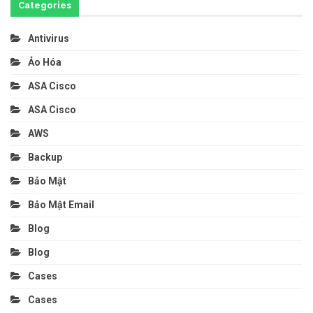
Categories
Antivirus
Ảo Hóa
ASA Cisco
ASA Cisco
AWS
Backup
Bảo Mật
Bảo Mật Email
Blog
Blog
Cases
Cases