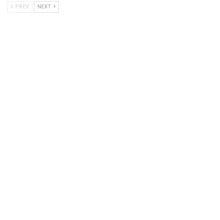
PREV
NEXT