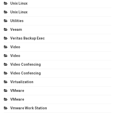
Unix Linux
Unix Linux
Utilities
Veeam
Veritas Backup Exec
Video
Video
Video Confencing
Video Confencing
Virtualization
VMware
VMware
Vmware Work Station