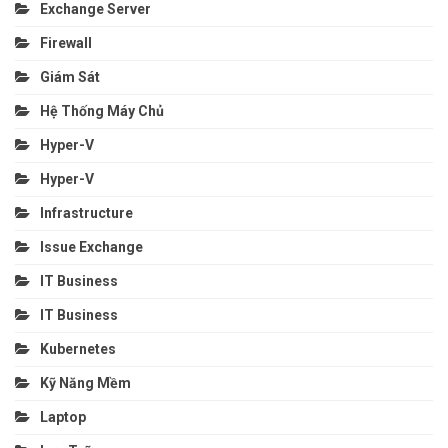
Exchange Server
Firewall
Giám Sát
Hệ Thống Máy Chủ
Hyper-V
Hyper-V
Infrastructure
Issue Exchange
IT Business
IT Business
Kubernetes
Kỹ Năng Mềm
Laptop