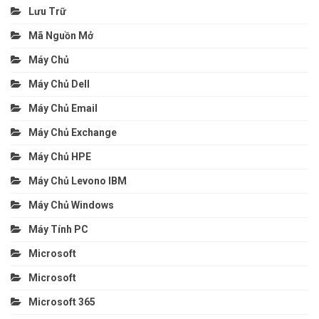
Lưu Trữ
Mã Nguồn Mở
Máy Chủ
Máy Chủ Dell
Máy Chủ Email
Máy Chủ Exchange
Máy Chủ HPE
Máy Chủ Levono IBM
Máy Chủ Windows
Máy Tính PC
Microsoft
Microsoft
Microsoft 365