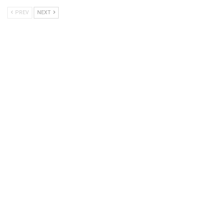
PREV
NEXT