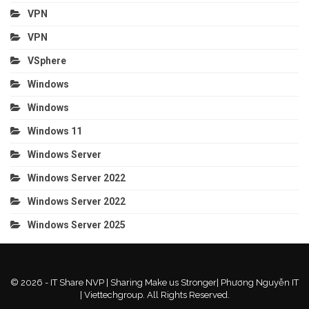
VPN
VPN
VSphere
Windows
Windows
Windows 11
Windows Server
Windows Server 2022
Windows Server 2022
Windows Server 2025
© 2026 - IT Share NVP | Sharing Make us Stronger| Phương Nguyễn IT
| Viettechgroup. All Rights Reserved.