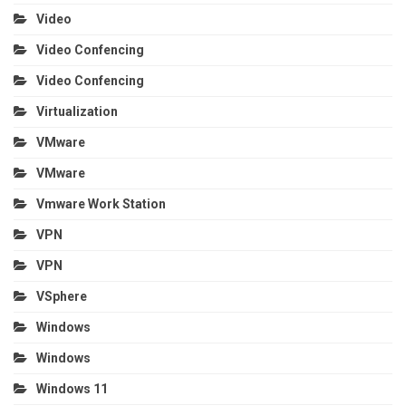
Video
Video Confencing
Video Confencing
Virtualization
VMware
VMware
Vmware Work Station
VPN
VPN
VSphere
Windows
Windows
Windows 11