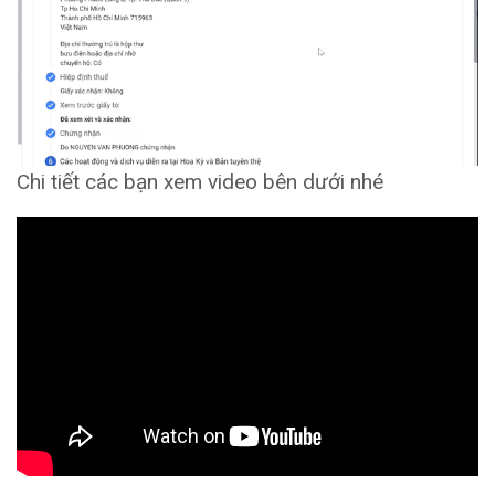
Chi tiết các bạn xem video bên dưới nhé