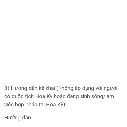
3) Hướng dẫn kê khai (Không áp dụng với người
có quốc tịch Hoa Kỳ hoặc đang sinh sống/làm
việc hợp pháp tại Hoa Kỳ):
Hướng dẫn