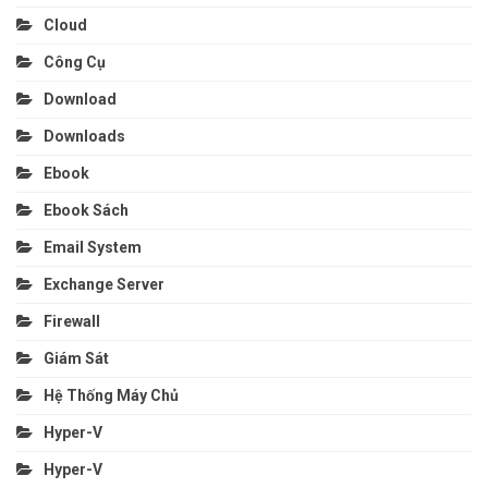
Cloud
Công Cụ
Download
Downloads
Ebook
Ebook Sách
Email System
Exchange Server
Firewall
Giám Sát
Hệ Thống Máy Chủ
Hyper-V
Hyper-V