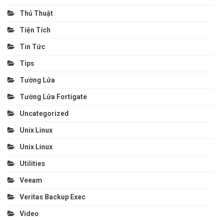
Thủ Thuật
Tiện Tích
Tin Tức
Tips
Tường Lửa
Tường Lửa Fortigate
Uncategorized
Unix Linux
Unix Linux
Utilities
Veeam
Veritas Backup Exec
Video