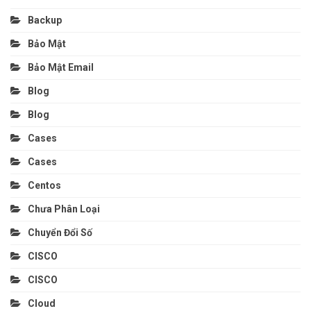
Backup
Bảo Mật
Bảo Mật Email
Blog
Blog
Cases
Cases
Centos
Chưa Phân Loại
Chuyển Đổi Số
CISCO
CISCO
Cloud