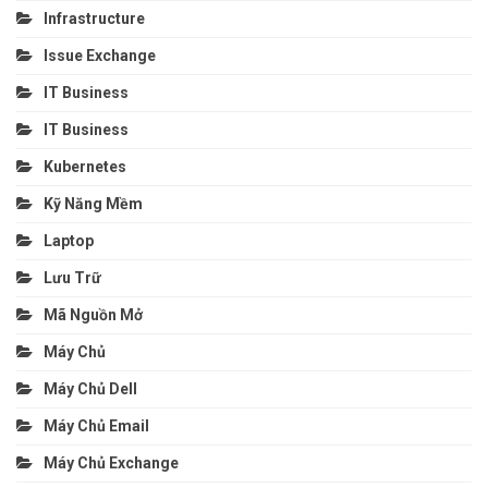
Infrastructure
Issue Exchange
IT Business
IT Business
Kubernetes
Kỹ Năng Mềm
Laptop
Lưu Trữ
Mã Nguồn Mở
Máy Chủ
Máy Chủ Dell
Máy Chủ Email
Máy Chủ Exchange