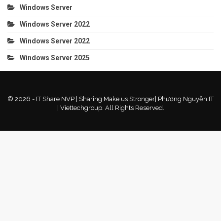
Windows Server
Windows Server 2022
Windows Server 2022
Windows Server 2025
© 2026 - IT Share NVP | Sharing Make us Stronger| Phương Nguyễn IT
| Viettechgroup. All Rights Reserved.