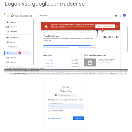
Logon vào google.com/adsense