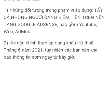
1) Những đối tượng trong phạm vi áp dụng: TẤT
CẢ NHỮNG NGƯỜI ĐANG KIẾM TIỀN TRÊN NỀN
TẢNG GOOGLE ADSENSE, bao gồm Youtube,
Web, AdMob.
2) Khi nào chính thức áp dụng khấu trừ thuế:
Tháng 6 năm 2021, tuy nhiên các bạn nên khai
báo thông tin sớm ngay từ bây giờ.