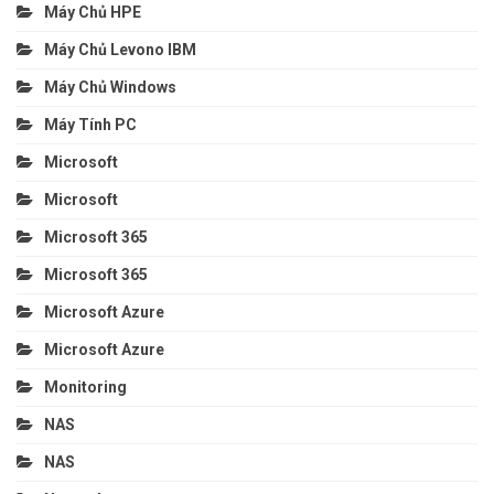
Máy Chủ HPE
Máy Chủ Levono IBM
Máy Chủ Windows
Máy Tính PC
Microsoft
Microsoft
Microsoft 365
Microsoft 365
Microsoft Azure
Microsoft Azure
Monitoring
NAS
NAS