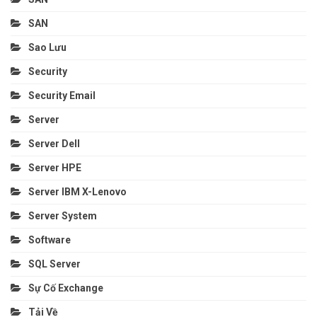
SAN
Sao Lưu
Security
Security Email
Server
Server Dell
Server HPE
Server IBM X-Lenovo
Server System
Software
SQL Server
Sự Cố Exchange
Tải Về