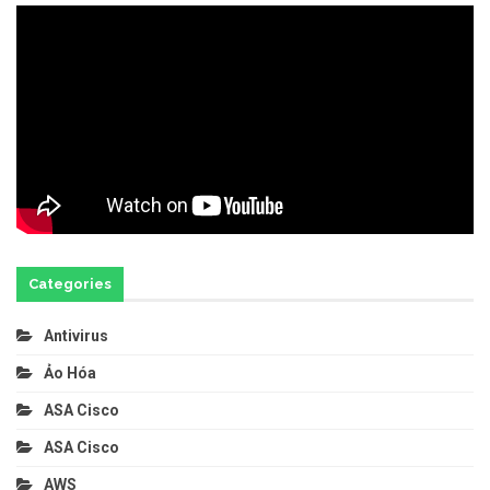
Categories
Antivirus
Ảo Hóa
ASA Cisco
ASA Cisco
AWS