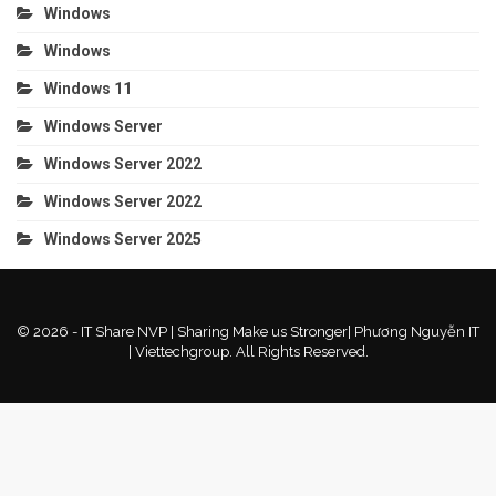
Windows
Windows
Windows 11
Windows Server
Windows Server 2022
Windows Server 2022
Windows Server 2025
© 2026 - IT Share NVP | Sharing Make us Stronger| Phương Nguyễn IT
| Viettechgroup. All Rights Reserved.