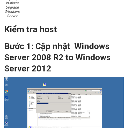
in-place
Upgrade
WIndows
Server
Kiểm tra host
Bước 1: Cập nhật Windows
Server 2008 R2 to Windows
Server 2012