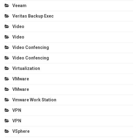
Veeam
Veritas Backup Exec
Video
Video
Video Confencing
Video Confencing
Virtualization
VMware
VMware
Vmware Work Station
VPN
VPN
VSphere