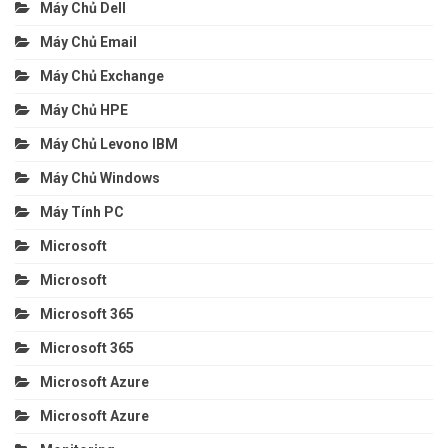
Máy Chủ Dell
Máy Chủ Email
Máy Chủ Exchange
Máy Chủ HPE
Máy Chủ Levono IBM
Máy Chủ Windows
Máy Tính PC
Microsoft
Microsoft
Microsoft 365
Microsoft 365
Microsoft Azure
Microsoft Azure