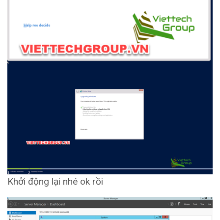
Khởi động lại nhé ok rồi