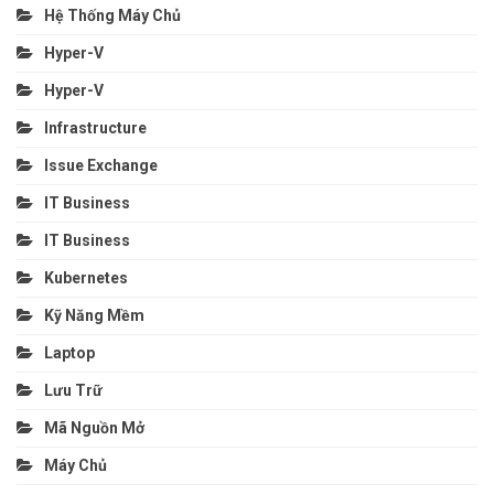
Hệ Thống Máy Chủ
Hyper-V
Hyper-V
Infrastructure
Issue Exchange
IT Business
IT Business
Kubernetes
Kỹ Năng Mềm
Laptop
Lưu Trữ
Mã Nguồn Mở
Máy Chủ