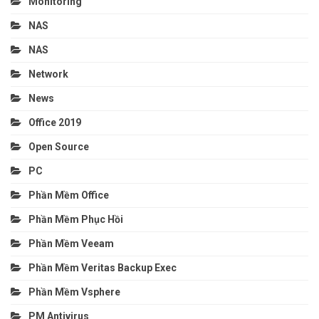
Monitoring
NAS
NAS
Network
News
Office 2019
Open Source
PC
Phần Mềm Office
Phần Mềm Phục Hồi
Phần Mềm Veeam
Phần Mềm Veritas Backup Exec
Phần Mềm Vsphere
PM Antivirus