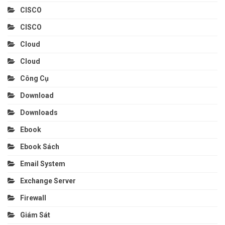
CISCO
CISCO
Cloud
Cloud
Công Cụ
Download
Downloads
Ebook
Ebook Sách
Email System
Exchange Server
Firewall
Giám Sát