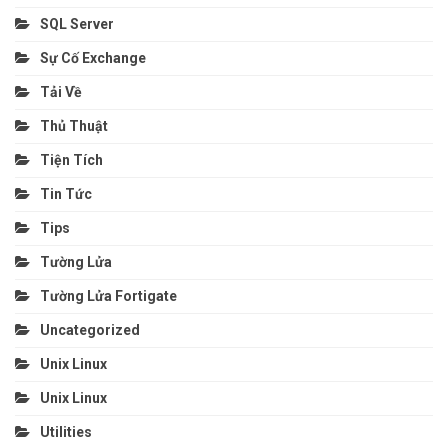
SQL Server
Sự Cố Exchange
Tải Về
Thủ Thuật
Tiện Tích
Tin Tức
Tips
Tường Lửa
Tường Lửa Fortigate
Uncategorized
Unix Linux
Unix Linux
Utilities