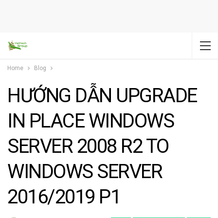
Home
Blog
HƯỚNG DẪN UPGRADE
IN PLACE WINDOWS
SERVER 2008 R2 TO
WINDOWS SERVER
2016/2019 P1