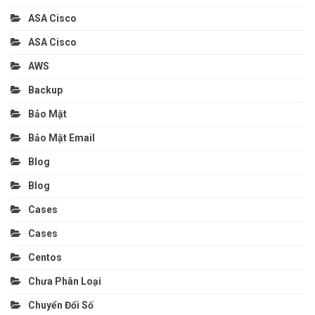
ASA Cisco
ASA Cisco
AWS
Backup
Bảo Mật
Bảo Mật Email
Blog
Blog
Cases
Cases
Centos
Chưa Phân Loại
Chuyển Đổi Số