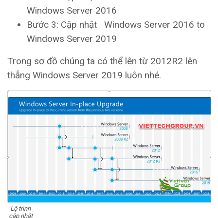
Windows Server 2016
Bước 3: Cập nhật Windows Server 2016 to
Windows Server 2019
Trong sơ đồ chúng ta có thể lên từ 2012R2 lên
thẳng Windows Server 2019 luôn nhé.
Lộ trình
cập nhật