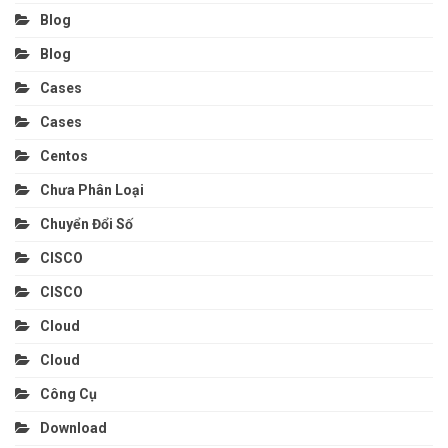
Blog
Blog
Cases
Cases
Centos
Chưa Phân Loại
Chuyển Đổi Số
CISCO
CISCO
Cloud
Cloud
Công Cụ
Download