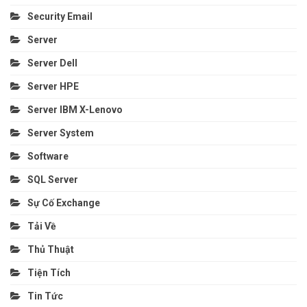
Security Email
Server
Server Dell
Server HPE
Server IBM X-Lenovo
Server System
Software
SQL Server
Sự Cố Exchange
Tải Về
Thủ Thuật
Tiện Tích
Tin Tức