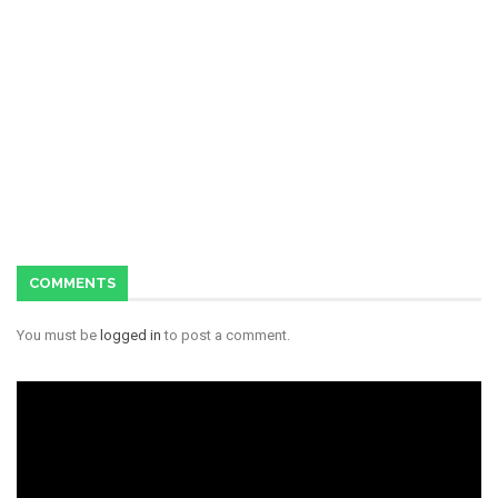
COMMENTS
You must be
logged in
to post a comment.