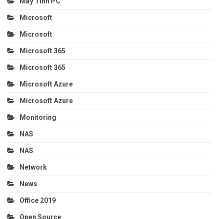
Máy Tính PC
Microsoft
Microsoft
Microsoft 365
Microsoft 365
Microsoft Azure
Microsoft Azure
Monitoring
NAS
NAS
Network
News
Office 2019
Open Source