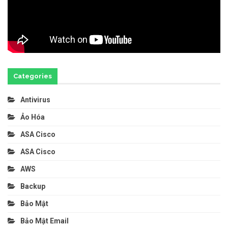
Categories
Antivirus
Ảo Hóa
ASA Cisco
ASA Cisco
AWS
Backup
Bảo Mật
Bảo Mật Email