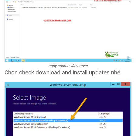
copy source vào server
Chọn check download and install updates nhé