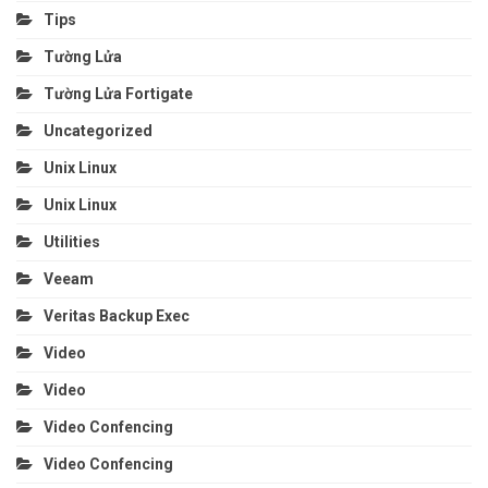
Tips
Tường Lửa
Tường Lửa Fortigate
Uncategorized
Unix Linux
Unix Linux
Utilities
Veeam
Veritas Backup Exec
Video
Video
Video Confencing
Video Confencing