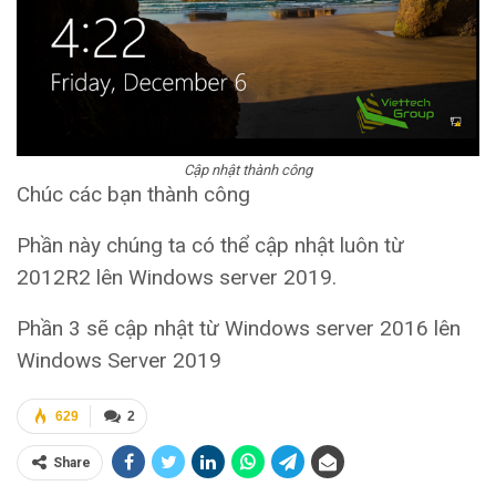
Cập nhật thành công
Chúc các bạn thành công
Phần này chúng ta có thể cập nhật luôn từ
2012R2 lên Windows server 2019.
Phần 3 sẽ cập nhật từ Windows server 2016 lên
Windows Server 2019
629
2
Share