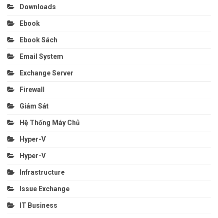
Downloads
Ebook
Ebook Sách
Email System
Exchange Server
Firewall
Giám Sát
Hệ Thống Máy Chủ
Hyper-V
Hyper-V
Infrastructure
Issue Exchange
IT Business