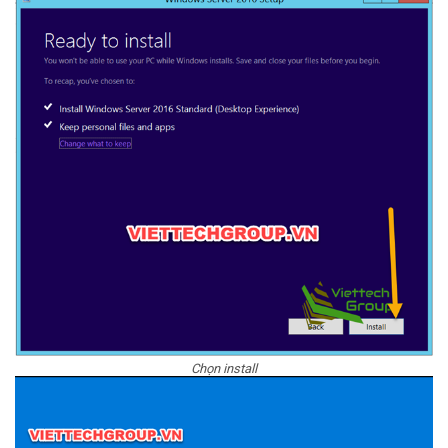
Chọn install