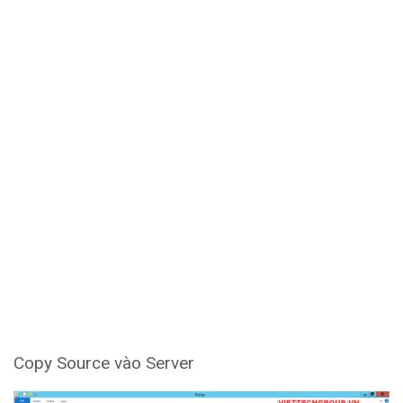
Copy Source vào Server