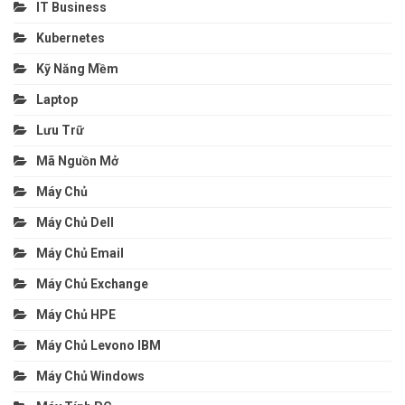
IT Business
Kubernetes
Kỹ Năng Mềm
Laptop
Lưu Trữ
Mã Nguồn Mở
Máy Chủ
Máy Chủ Dell
Máy Chủ Email
Máy Chủ Exchange
Máy Chủ HPE
Máy Chủ Levono IBM
Máy Chủ Windows