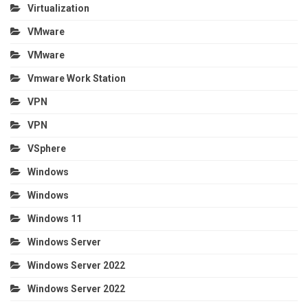
Virtualization
VMware
VMware
Vmware Work Station
VPN
VPN
VSphere
Windows
Windows
Windows 11
Windows Server
Windows Server 2022
Windows Server 2022