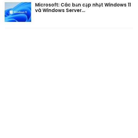
Microsoft: Các bản cập nhật Windows 11
và Windows Server…