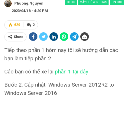
BLOG
MÁY CHỦ WINDOWS
TIN TỨC
Phuong.nguyen
2023/04/18 - 4:20 PM
629
2
Share
Tiếp theo phần 1 hôm nay tôi sẽ hướng dẫn các
bạn làm tiếp phần 2.
Các bạn có thể xe lại
phần 1 tại đây
Bước 2: Cập nhật Windows Server 2012R2 to
Windows Server 2016