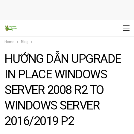
Home
Blog
HƯỚNG DẪN UPGRADE
IN PLACE WINDOWS
SERVER 2008 R2 TO
WINDOWS SERVER
2016/2019 P2