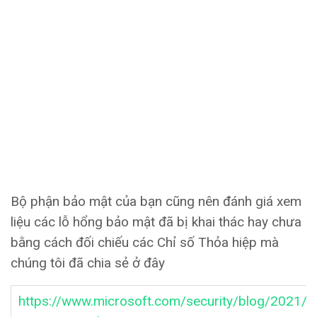
Bộ phận bảo mật của bạn cũng nên đánh giá xem
liệu các lỗ hổng bảo mật đã bị khai thác hay chưa
bằng cách đối chiếu các Chỉ số Thỏa hiệp mà
chúng tôi đã chia sẻ ở đây
https://www.microsoft.com/security/blog/2021/