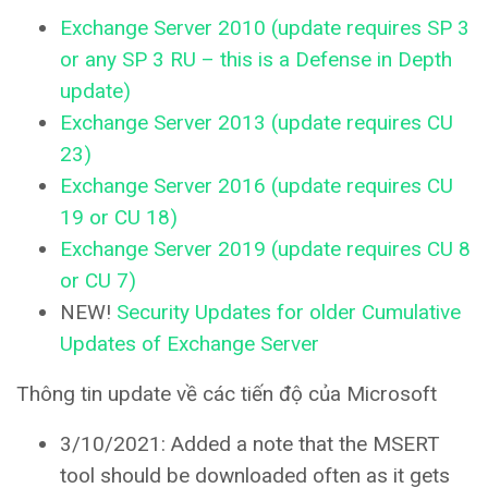
Exchange Server 2010 (update requires SP 3
or any SP 3 RU – this is a Defense in Depth
update)
Exchange Server 2013 (update requires CU
23)
Exchange Server 2016 (update requires CU
19 or CU 18)
Exchange Server 2019 (update requires CU 8
or CU 7)
NEW!
Security Updates for older Cumulative
Updates of Exchange Server
Thông tin update về các tiến độ của Microsoft
3/10/2021: Added a note that the MSERT
tool should be downloaded often as it gets