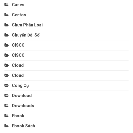
Cases
Centos
Chưa Phân Loại
Chuyển Đổi Số
CISCO
CISCO
Cloud
Cloud
Công Cụ
Download
Downloads
Ebook
Ebook Sách