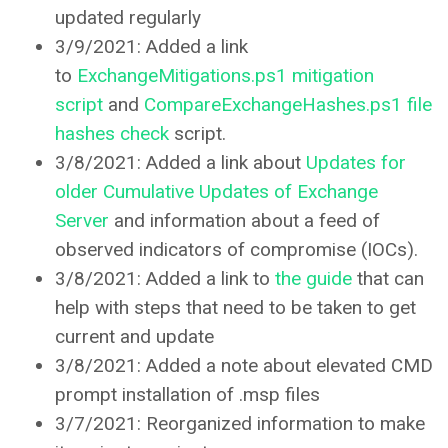
updated regularly
3/9/2021: Added a link
to
ExchangeMitigations.ps1 mitigation
script
and
CompareExchangeHashes.ps1 file
hashes check
script.
3/8/2021: Added a link about
Updates for
older Cumulative Updates of Exchange
Server
and information about a feed of
observed indicators of compromise (IOCs).
3/8/2021: Added a link to
the guide
that can
help with steps that need to be taken to get
current and update
3/8/2021: Added a note about elevated CMD
prompt installation of .msp files
3/7/2021: Reorganized information to make