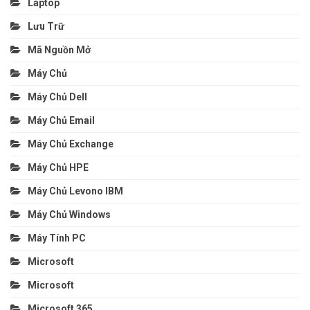
Laptop
Lưu Trữ
Mã Nguồn Mở
Máy Chủ
Máy Chủ Dell
Máy Chủ Email
Máy Chủ Exchange
Máy Chủ HPE
Máy Chủ Levono IBM
Máy Chủ Windows
Máy Tính PC
Microsoft
Microsoft
Microsoft 365