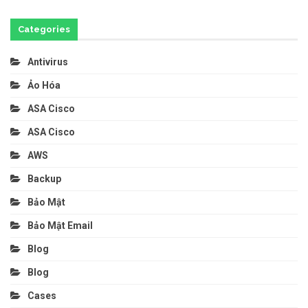
Categories
Antivirus
Ảo Hóa
ASA Cisco
ASA Cisco
AWS
Backup
Bảo Mật
Bảo Mật Email
Blog
Blog
Cases