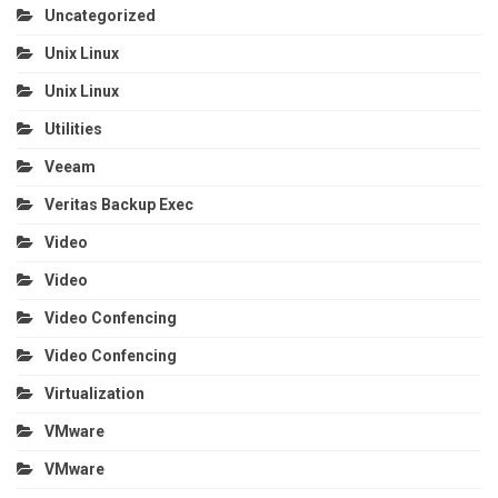
Uncategorized
Unix Linux
Unix Linux
Utilities
Veeam
Veritas Backup Exec
Video
Video
Video Confencing
Video Confencing
Virtualization
VMware
VMware