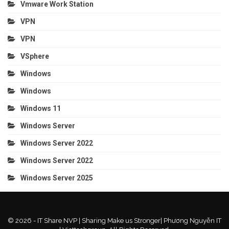
Vmware Work Station
VPN
VPN
VSphere
Windows
Windows
Windows 11
Windows Server
Windows Server 2022
Windows Server 2022
Windows Server 2025
© 2026 - IT Share NVP | Sharing Make us Stronger| Phương Nguyễn IT