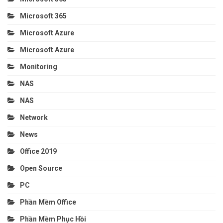
Microsoft 365
Microsoft Azure
Microsoft Azure
Monitoring
NAS
NAS
Network
News
Office 2019
Open Source
PC
Phần Mềm Office
Phần Mềm Phục Hồi