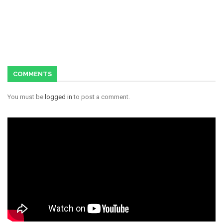
COMMENTS
You must be
logged in
to post a comment.