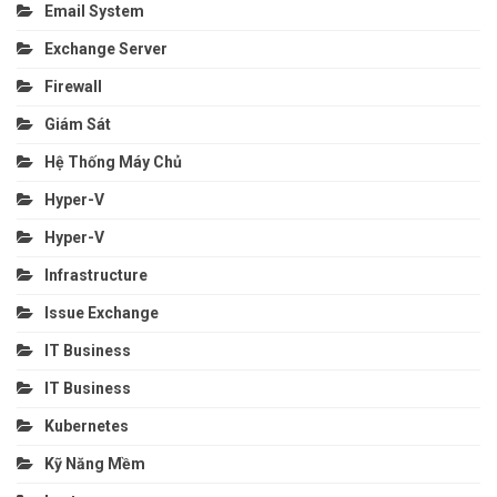
Email System
Exchange Server
Firewall
Giám Sát
Hệ Thống Máy Chủ
Hyper-V
Hyper-V
Infrastructure
Issue Exchange
IT Business
IT Business
Kubernetes
Kỹ Năng Mềm