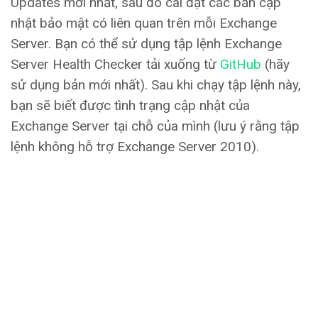
Updates mới nhất, sau đó cài đặt các bản cập
nhật bảo mật có liên quan trên mỗi Exchange
Server. Bạn có thể sử dụng tập lệnh Exchange
Server Health Checker tải xuống từ
GitHub
(hãy
sử dụng bản mới nhất). Sau khi chạy tập lệnh này,
bạn sẽ biết được tình trạng cập nhật của
Exchange Server tại chỗ của mình (lưu ý rằng tập
lệnh không hỗ trợ Exchange Server 2010).