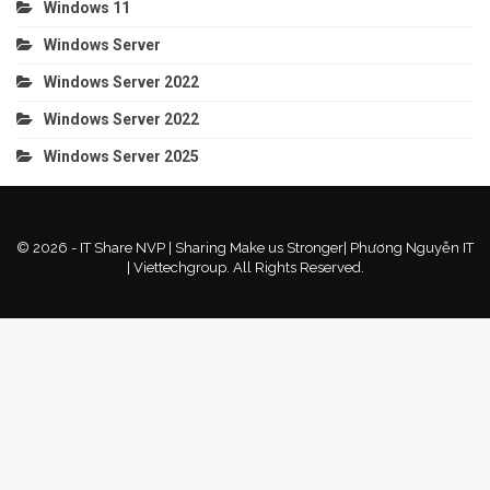
Windows 11
Windows Server
Windows Server 2022
Windows Server 2022
Windows Server 2025
© 2026 - IT Share NVP | Sharing Make us Stronger| Phương Nguyễn IT
| Viettechgroup. All Rights Reserved.