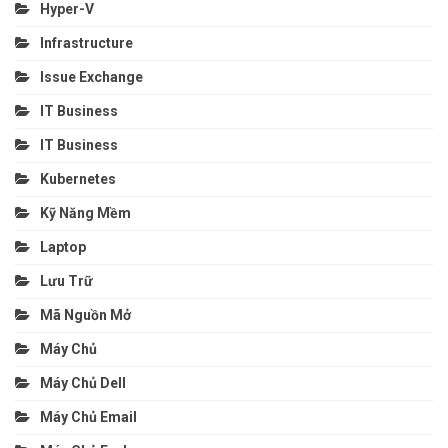
Hyper-V
Infrastructure
Issue Exchange
IT Business
IT Business
Kubernetes
Kỹ Năng Mềm
Laptop
Lưu Trữ
Mã Nguồn Mở
Máy Chủ
Máy Chủ Dell
Máy Chủ Email