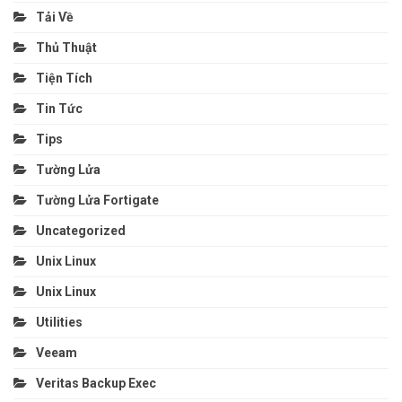
Tải Về
Thủ Thuật
Tiện Tích
Tin Tức
Tips
Tường Lửa
Tường Lửa Fortigate
Uncategorized
Unix Linux
Unix Linux
Utilities
Veeam
Veritas Backup Exec