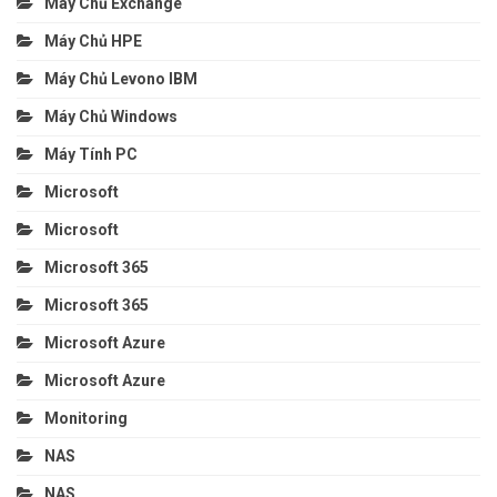
Máy Chủ Exchange
Máy Chủ HPE
Máy Chủ Levono IBM
Máy Chủ Windows
Máy Tính PC
Microsoft
Microsoft
Microsoft 365
Microsoft 365
Microsoft Azure
Microsoft Azure
Monitoring
NAS
NAS