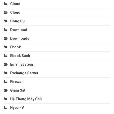
Cloud
Cloud
Công Cụ
Download
Downloads
Ebook
Ebook Sách
Email System
Exchange Server
Firewall
Giám Sát
Hệ Thống Máy Chủ
Hyper-V