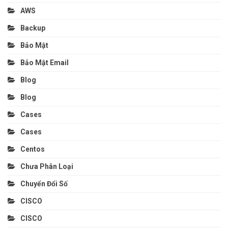
AWS
Backup
Bảo Mật
Bảo Mật Email
Blog
Blog
Cases
Cases
Centos
Chưa Phân Loại
Chuyển Đổi Số
CISCO
CISCO