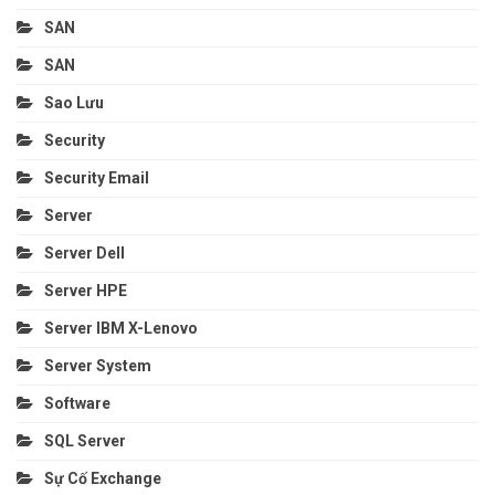
SAN
SAN
Sao Lưu
Security
Security Email
Server
Server Dell
Server HPE
Server IBM X-Lenovo
Server System
Software
SQL Server
Sự Cố Exchange