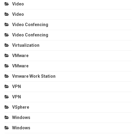
Video
Video
Video Confencing
Video Confencing
Virtualization
VMware
VMware
Vmware Work Station
VPN
VPN
VSphere
Windows
Windows