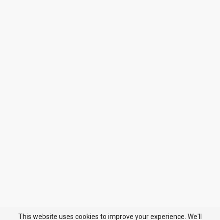
This website uses cookies to improve your experience. We'll