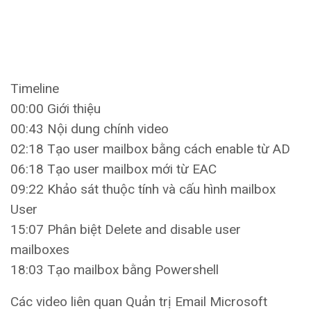
Timeline
00:00 Giới thiệu
00:43 Nội dung chính video
02:18 Tạo user mailbox bằng cách enable từ AD
06:18 Tạo user mailbox mới từ EAC
09:22 Khảo sát thuộc tính và cấu hình mailbox
User
15:07 Phân biệt Delete and disable user
mailboxes
18:03 Tạo mailbox bằng Powershell
Các video liên quan Quản trị Email Microsoft