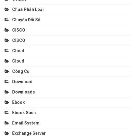
Chưa Phân Loại
Chuyển Đổi Số
CISCO
CISCO
Cloud
Cloud
Công Cụ
Download
Downloads
Ebook
Ebook Sách
Email System
Exchange Server