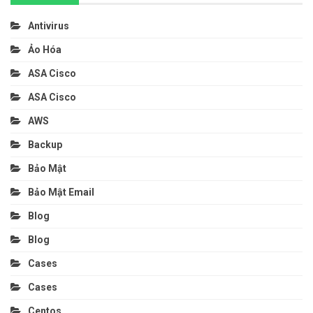
Antivirus
Ảo Hóa
ASA Cisco
ASA Cisco
AWS
Backup
Bảo Mật
Bảo Mật Email
Blog
Blog
Cases
Cases
Centos