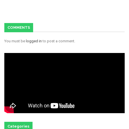
COMMENTS
You must be
logged in
to post a comment.
Categories