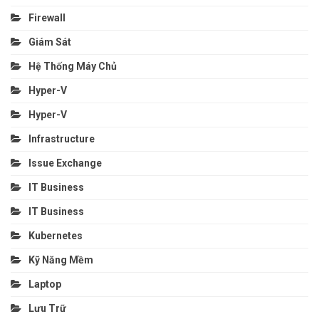
Firewall
Giám Sát
Hệ Thống Máy Chủ
Hyper-V
Hyper-V
Infrastructure
Issue Exchange
IT Business
IT Business
Kubernetes
Kỹ Năng Mềm
Laptop
Lưu Trữ