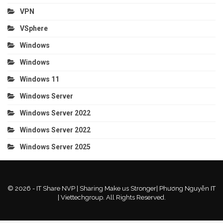
VPN
VSphere
Windows
Windows
Windows 11
Windows Server
Windows Server 2022
Windows Server 2022
Windows Server 2025
© 2026 - IT Share NVP | Sharing Make us Stronger| Phương Nguyễn IT
| Viettechgroup. All Rights Reserved.