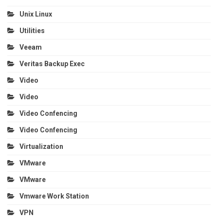
Unix Linux
Utilities
Veeam
Veritas Backup Exec
Video
Video
Video Confencing
Video Confencing
Virtualization
VMware
VMware
Vmware Work Station
VPN