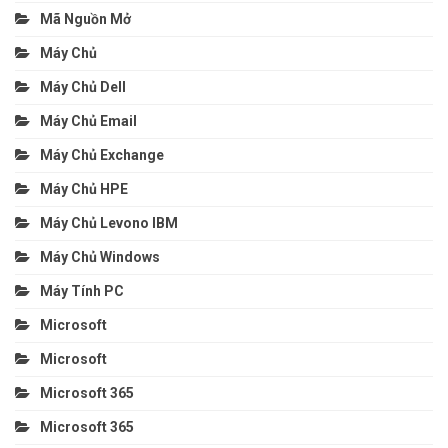
Mã Nguồn Mở
Máy Chủ
Máy Chủ Dell
Máy Chủ Email
Máy Chủ Exchange
Máy Chủ HPE
Máy Chủ Levono IBM
Máy Chủ Windows
Máy Tính PC
Microsoft
Microsoft
Microsoft 365
Microsoft 365