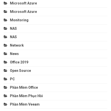
Microsoft Azure
Microsoft Azure
Monitoring
NAS
NAS
Network
News
Office 2019
Open Source
PC
Phần Mềm Office
Phần Mềm Phục Hồi
Phần Mềm Veeam