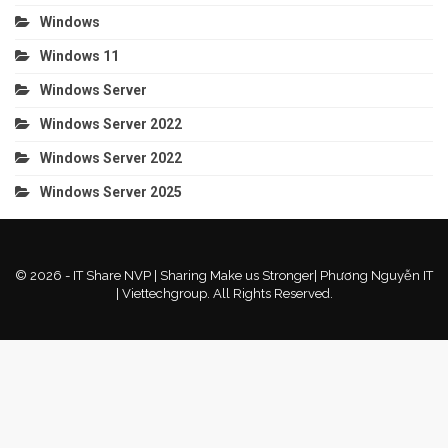
Windows
Windows 11
Windows Server
Windows Server 2022
Windows Server 2022
Windows Server 2025
© 2026 - IT Share NVP | Sharing Make us Stronger| Phương Nguyễn IT
| Viettechgroup. All Rights Reserved.