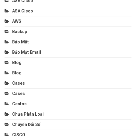
ASA Cisco
ASA Cisco
AWS
Backup
Bảo Mật
Bảo Mật Email
Blog
Blog
Cases
Cases
Centos
Chưa Phân Loại
Chuyển Đổi Số
CISCO