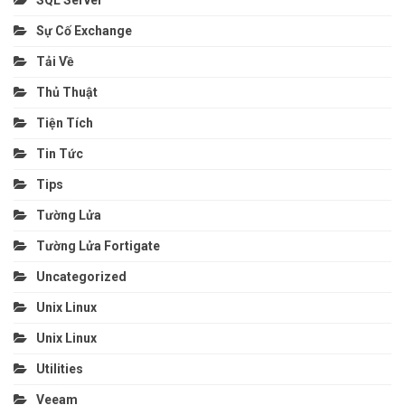
Sự Cố Exchange
Tải Về
Thủ Thuật
Tiện Tích
Tin Tức
Tips
Tường Lửa
Tường Lửa Fortigate
Uncategorized
Unix Linux
Unix Linux
Utilities
Veeam