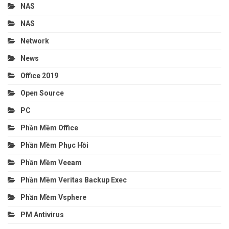
NAS
NAS
Network
News
Office 2019
Open Source
PC
Phần Mềm Office
Phần Mềm Phục Hồi
Phần Mềm Veeam
Phần Mềm Veritas Backup Exec
Phần Mềm Vsphere
PM Antivirus