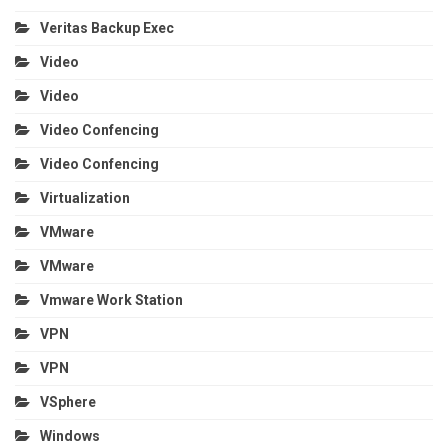
Veritas Backup Exec
Video
Video
Video Confencing
Video Confencing
Virtualization
VMware
VMware
Vmware Work Station
VPN
VPN
VSphere
Windows