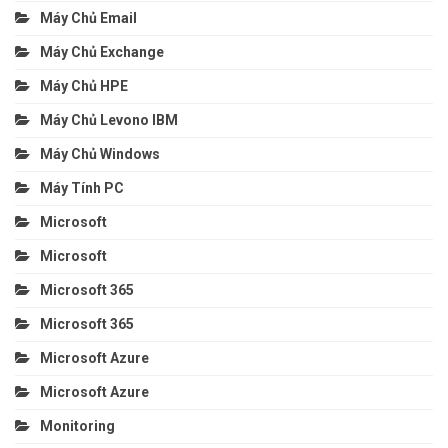
Máy Chủ Email
Máy Chủ Exchange
Máy Chủ HPE
Máy Chủ Levono IBM
Máy Chủ Windows
Máy Tính PC
Microsoft
Microsoft
Microsoft 365
Microsoft 365
Microsoft Azure
Microsoft Azure
Monitoring