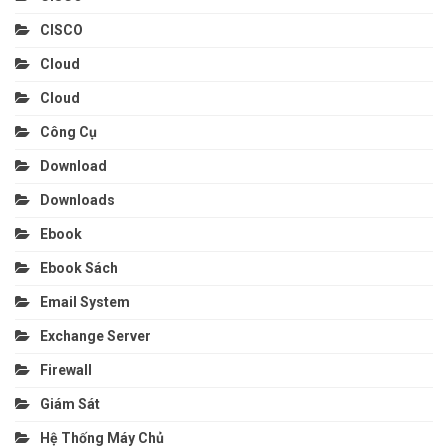
CISCO
Cloud
Cloud
Công Cụ
Download
Downloads
Ebook
Ebook Sách
Email System
Exchange Server
Firewall
Giám Sát
Hệ Thống Máy Chủ