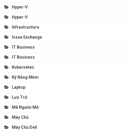
Hyper-V
Hyper-V
Infrastructure
Issue Exchange
IT Business
IT Business
Kubernetes
Kỹ Năng Mềm
Laptop
Lưu Trữ
Mã Nguồn Mở
Máy Chủ
Máy Chủ Dell