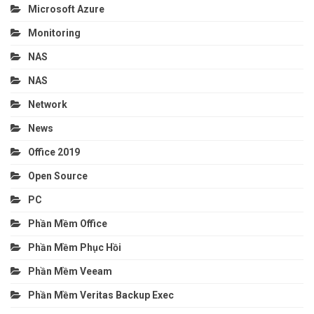
Microsoft Azure
Monitoring
NAS
NAS
Network
News
Office 2019
Open Source
PC
Phần Mềm Office
Phần Mềm Phục Hồi
Phần Mềm Veeam
Phần Mềm Veritas Backup Exec