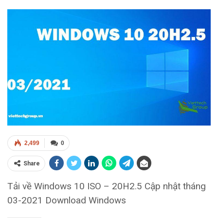
2,499
0
Share
Tải về Windows 10 ISO – 20H2.5 Cập nhật tháng
03-2021 Download Windows