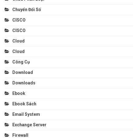
Chuyển Đổi Số
CISCO
CISCO
Cloud
Cloud
Công Cụ
Download
Downloads
Ebook
Ebook Sách
Email System
Exchange Server
Firewall