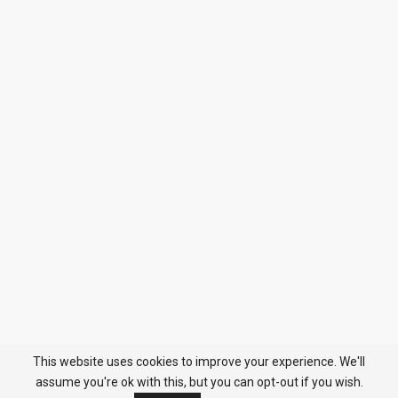
This website uses cookies to improve your experience. We'll
assume you're ok with this, but you can opt-out if you wish.