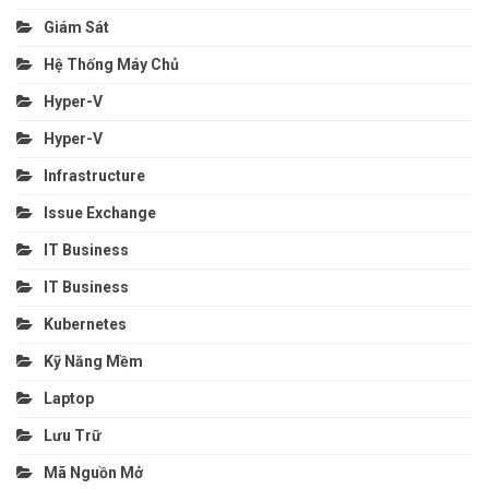
Giám Sát
Hệ Thống Máy Chủ
Hyper-V
Hyper-V
Infrastructure
Issue Exchange
IT Business
IT Business
Kubernetes
Kỹ Năng Mềm
Laptop
Lưu Trữ
Mã Nguồn Mở