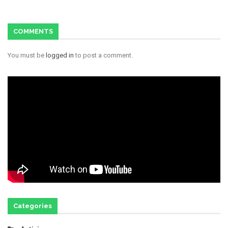
COMMENTS
You must be
logged in
to post a comment.
Categories