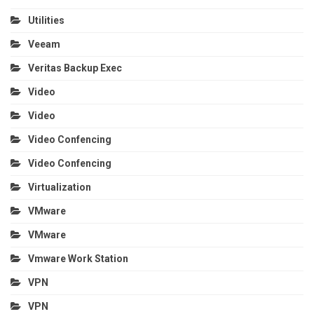
Utilities
Veeam
Veritas Backup Exec
Video
Video
Video Confencing
Video Confencing
Virtualization
VMware
VMware
Vmware Work Station
VPN
VPN