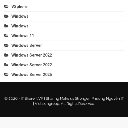
VSphere
Windows
Windows
Windows 11
Windows Server
Windows Server 2022
Windows Server 2022
Windows Server 2025
© 2026 - IT Share NVP | Sharing Make us Stronger| Phương Nguyễn IT
| Viettechgroup. All Rights Reserved.