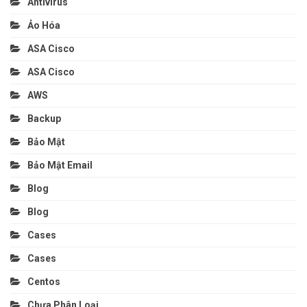
Antivirus
Ảo Hóa
ASA Cisco
ASA Cisco
AWS
Backup
Bảo Mật
Bảo Mật Email
Blog
Blog
Cases
Cases
Centos
Chưa Phân Loại