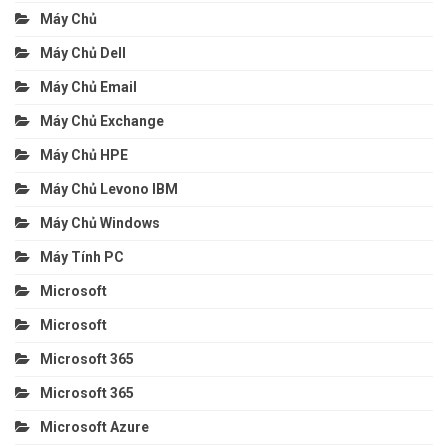
Máy Chủ
Máy Chủ Dell
Máy Chủ Email
Máy Chủ Exchange
Máy Chủ HPE
Máy Chủ Levono IBM
Máy Chủ Windows
Máy Tính PC
Microsoft
Microsoft
Microsoft 365
Microsoft 365
Microsoft Azure