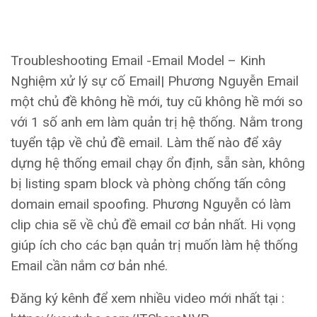
Troubleshooting Email -Email Model – Kinh
Nghiệm xử lý sự cố Email| Phương Nguyễn Email
một chủ đề không hề mới, tuy cũ không hề mới so
với 1 số anh em làm quản trị hệ thống. Nằm trong
tuyển tập về chủ đề email. Làm thế nào để xây
dựng hệ thống email chạy ổn định, sẵn sàn, không
bị listing spam block và phòng chống tấn công
domain email spoofing. Phương Nguyễn có làm
clip chia sẽ về chủ đề email cơ bản nhất. Hi vọng
giúp ích cho các bạn quản trị muốn làm hệ thống
Email cần nắm cơ bản nhé.
Đăng ký kênh để xem nhiều video mới nhất tại :