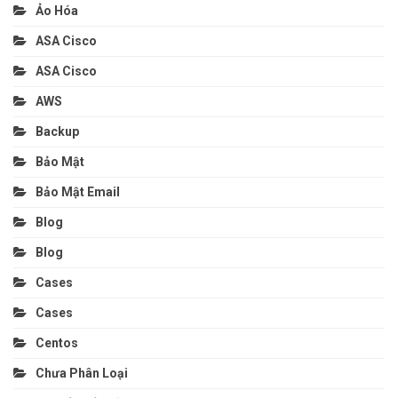
Ảo Hóa
ASA Cisco
ASA Cisco
AWS
Backup
Bảo Mật
Bảo Mật Email
Blog
Blog
Cases
Cases
Centos
Chưa Phân Loại