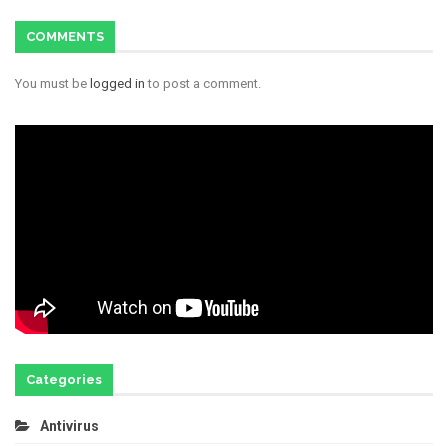
COMMENTS
You must be
logged in
to post a comment.
Categories
Antivirus