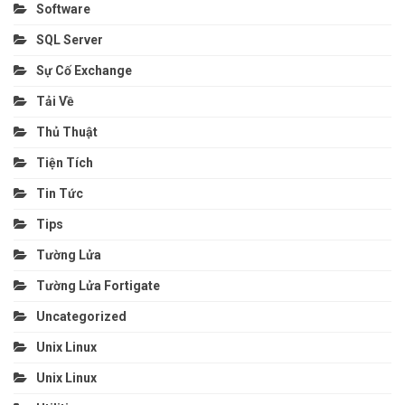
Software
SQL Server
Sự Cố Exchange
Tải Về
Thủ Thuật
Tiện Tích
Tin Tức
Tips
Tường Lửa
Tường Lửa Fortigate
Uncategorized
Unix Linux
Unix Linux