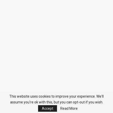
This website uses cookies to improve your experience. We'll
assume you're ok with this, but you can opt-out if you wish.
Accept
Read More