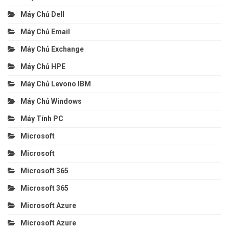
Máy Chủ Dell
Máy Chủ Email
Máy Chủ Exchange
Máy Chủ HPE
Máy Chủ Levono IBM
Máy Chủ Windows
Máy Tính PC
Microsoft
Microsoft
Microsoft 365
Microsoft 365
Microsoft Azure
Microsoft Azure