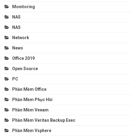
Monitoring
NAS
NAS
Network
News
Office 2019
Open Source
PC
Phần Mềm Office
Phần Mềm Phục Hồi
Phần Mềm Veeam
Phần Mềm Veritas Backup Exec
Phần Mềm Vsphere