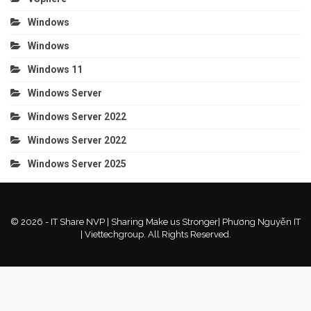
Windows
Windows
Windows 11
Windows Server
Windows Server 2022
Windows Server 2022
Windows Server 2025
© 2026 - IT Share NVP | Sharing Make us Stronger| Phương Nguyễn IT
| Viettechgroup. All Rights Reserved.