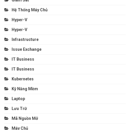
Giám Sát
Hệ Thống Máy Chủ
Hyper-V
Hyper-V
Infrastructure
Issue Exchange
IT Business
IT Business
Kubernetes
Kỹ Năng Mềm
Laptop
Lưu Trữ
Mã Nguồn Mở
Máy Chủ