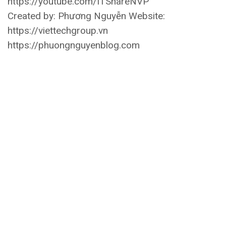
https://youtube.com/ITShareNVP
Created by: Phương Nguyễn Website:
https://viettechgroup.vn
https://phuongnguyenblog.com