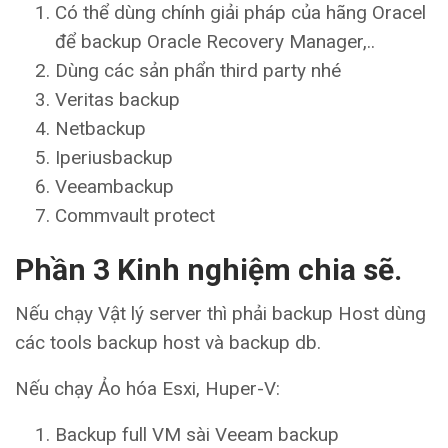
Có thể dùng chính giải pháp của hãng Oracel
để backup Oracle Recovery Manager,..
Dùng các sản phẩn third party nhé
Veritas backup
Netbackup
Iperiusbackup
Veeambackup
Commvault protect
Phần 3 Kinh nghiệm chia sẽ.
Nếu chạy Vật lý server thì phải backup Host dùng
các tools backup host và backup db.
Nếu chạy Ảo hóa Esxi, Huper-V:
Backup full VM sài Veeam backup