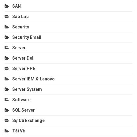
SAN
Sao Lưu
Security
Security Email
Server
Server Dell
Server HPE
Server IBM X-Lenovo
Server System
Software
SQL Server
Sự Cố Exchange
Tải Về