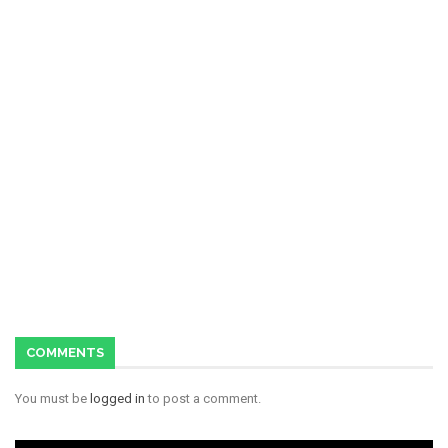
COMMENTS
You must be
logged in
to post a comment.