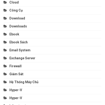
Cloud
Công Cụ
Download
Downloads
Ebook
Ebook Sách
Email System
Exchange Server
Firewall
Giám Sát
Hệ Thống Máy Chủ
Hyper-V
Hyper-V