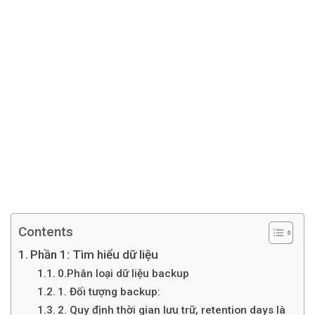
Contents
Phần 1: Tìm hiểu dữ liệu
0.Phân loại dữ liệu backup
1. Đối tượng backup:
2. Quy định thời gian lưu trữ, retention days là