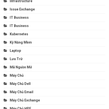
Infrastructure
Issue Exchange
IT Business
IT Business
Kubernetes
Kỹ Năng Mềm
Laptop
Lưu Trữ
Mã Nguồn Mở
Máy Chủ
Máy Chủ Dell
Máy Chủ Email
Máy Chủ Exchange
Máy Chủ HPE