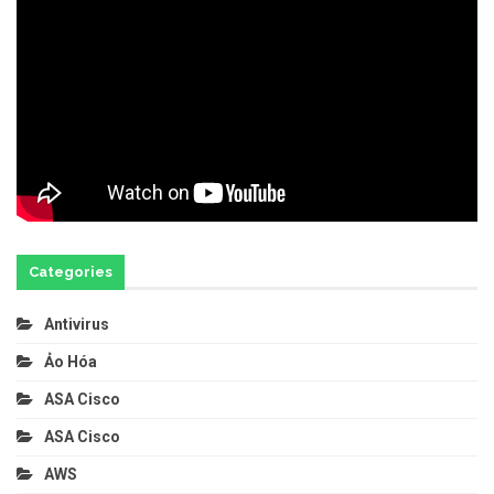
Categories
Antivirus
Ảo Hóa
ASA Cisco
ASA Cisco
AWS