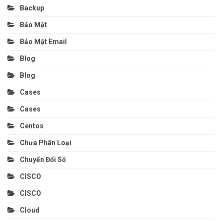
Backup
Bảo Mật
Bảo Mật Email
Blog
Blog
Cases
Cases
Centos
Chưa Phân Loại
Chuyển Đổi Số
CISCO
CISCO
Cloud