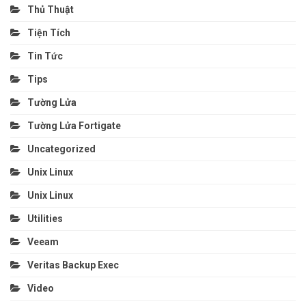
Thủ Thuật
Tiện Tích
Tin Tức
Tips
Tường Lửa
Tường Lửa Fortigate
Uncategorized
Unix Linux
Unix Linux
Utilities
Veeam
Veritas Backup Exec
Video