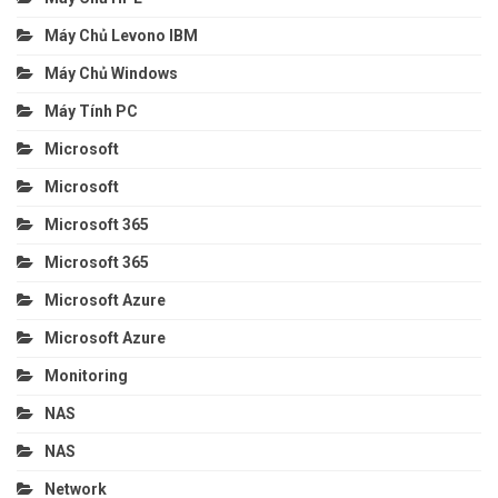
Máy Chủ Levono IBM
Máy Chủ Windows
Máy Tính PC
Microsoft
Microsoft
Microsoft 365
Microsoft 365
Microsoft Azure
Microsoft Azure
Monitoring
NAS
NAS
Network