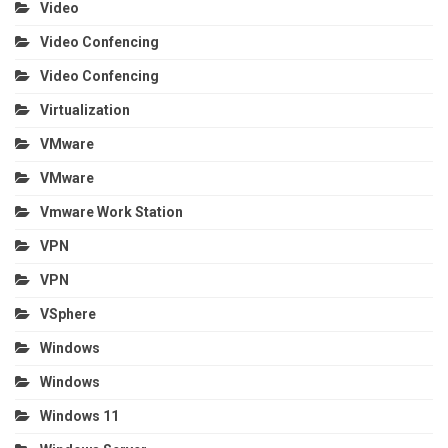
Video
Video Confencing
Video Confencing
Virtualization
VMware
VMware
Vmware Work Station
VPN
VPN
VSphere
Windows
Windows
Windows 11