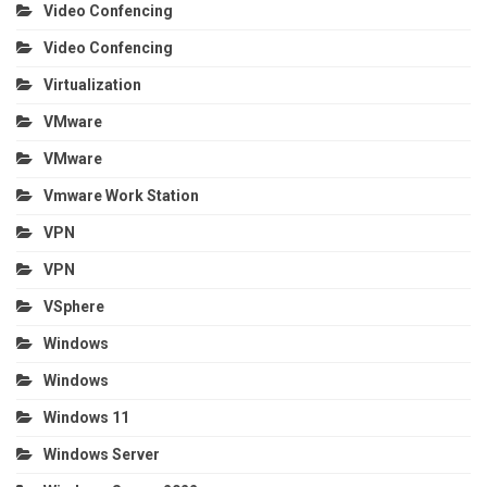
Video Confencing
Video Confencing
Virtualization
VMware
VMware
Vmware Work Station
VPN
VPN
VSphere
Windows
Windows
Windows 11
Windows Server