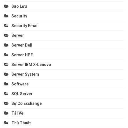
Sao Lưu
Security
Security Email
Server
Server Dell
Server HPE
Server IBM X-Lenovo
Server System
Software
SQL Server
Sự Cố Exchange
Tải Về
Thủ Thuật