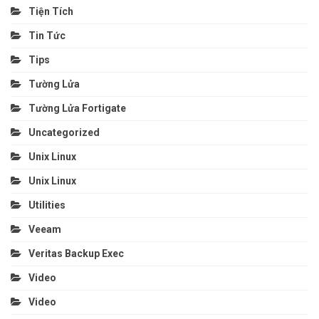
Tiện Tích
Tin Tức
Tips
Tường Lửa
Tường Lửa Fortigate
Uncategorized
Unix Linux
Unix Linux
Utilities
Veeam
Veritas Backup Exec
Video
Video