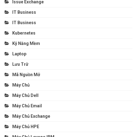
Issue Exchange
IT Business
IT Business
Kubernetes
Kỹ Năng Mềm
Laptop
Lưu Trữ
Mã Nguồn Mở
Máy Chủ
Máy Chủ Dell
Máy Chủ Email
Máy Chủ Exchange
Máy Chủ HPE