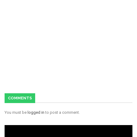
COMMENTS
You must be
logged in
to post a comment.