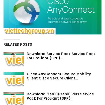
RELATED POSTS
Download Service Pack Service Pack
For ProLiant (SPP)…
Cisco AnyConnect Secure Mobility
Client Cisco Secure Client…
Download Gen10/Gen10 Plus Service
Pack For ProLiant (SPP)…