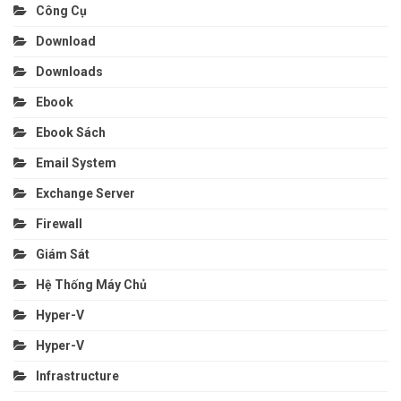
Công Cụ
Download
Downloads
Ebook
Ebook Sách
Email System
Exchange Server
Firewall
Giám Sát
Hệ Thống Máy Chủ
Hyper-V
Hyper-V
Infrastructure