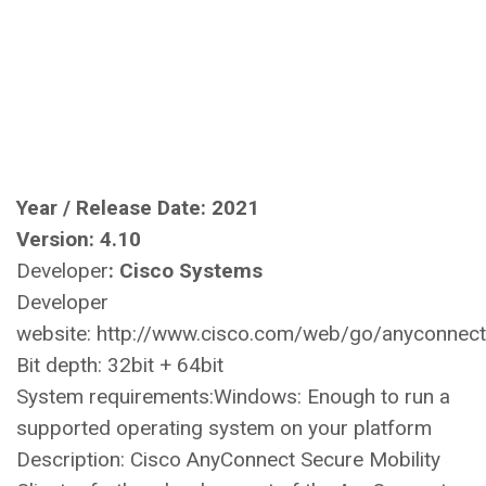
Year / Release Date:
2021
Version:
4.10
Developer
:
Cisco Systems
Developer
website: http://www.cisco.com/web/go/anyconnect
Bit depth: 32bit + 64bit
System requirements:Windows: Enough to run a
supported operating system on your platform
Description: Cisco AnyConnect Secure Mobility