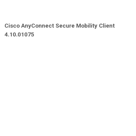
Cisco AnyConnect Secure Mobility Client
4.10.01075