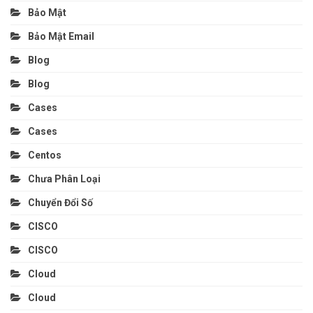
Bảo Mật
Bảo Mật Email
Blog
Blog
Cases
Cases
Centos
Chưa Phân Loại
Chuyển Đổi Số
CISCO
CISCO
Cloud
Cloud