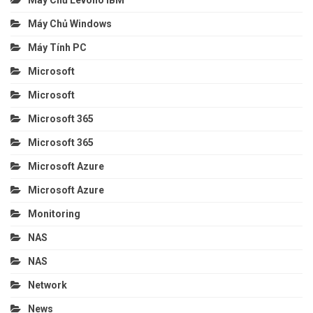
Máy Chủ Levono IBM
Máy Chủ Windows
Máy Tính PC
Microsoft
Microsoft
Microsoft 365
Microsoft 365
Microsoft Azure
Microsoft Azure
Monitoring
NAS
NAS
Network
News