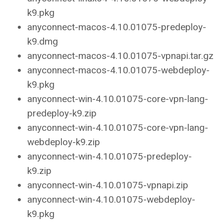
k9.pkg
anyconnect-macos-4.10.01075-predeploy-
k9.dmg
anyconnect-macos-4.10.01075-vpnapi.tar.gz
anyconnect-macos-4.10.01075-webdeploy-
k9.pkg
anyconnect-win-4.10.01075-core-vpn-lang-
predeploy-k9.zip
anyconnect-win-4.10.01075-core-vpn-lang-
webdeploy-k9.zip
anyconnect-win-4.10.01075-predeploy-
k9.zip
anyconnect-win-4.10.01075-vpnapi.zip
anyconnect-win-4.10.01075-webdeploy-
k9.pkg