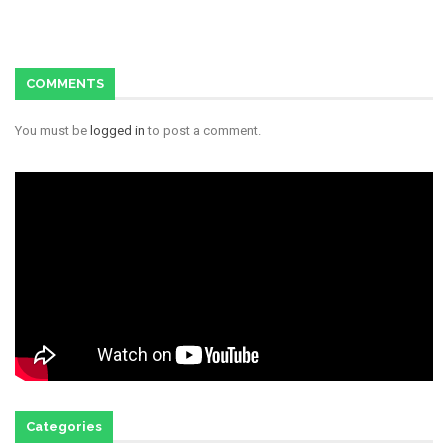
COMMENTS
You must be
logged in
to post a comment.
Categories