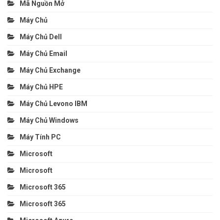
Mã Nguồn Mở
Máy Chủ
Máy Chủ Dell
Máy Chủ Email
Máy Chủ Exchange
Máy Chủ HPE
Máy Chủ Levono IBM
Máy Chủ Windows
Máy Tính PC
Microsoft
Microsoft
Microsoft 365
Microsoft 365