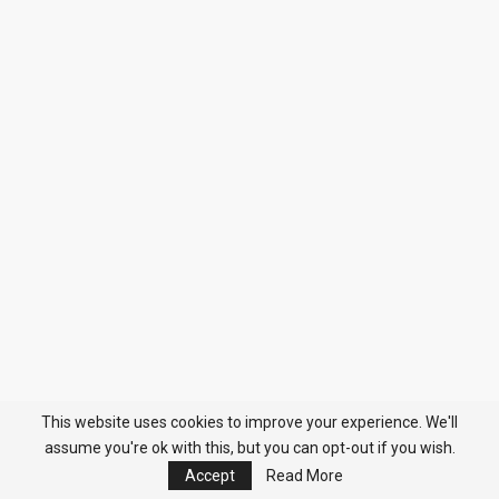
This website uses cookies to improve your experience. We'll
assume you're ok with this, but you can opt-out if you wish.
Accept
Read More