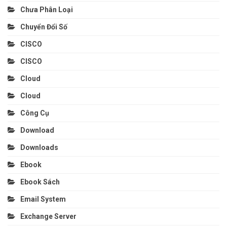
Chưa Phân Loại
Chuyển Đổi Số
CISCO
CISCO
Cloud
Cloud
Công Cụ
Download
Downloads
Ebook
Ebook Sách
Email System
Exchange Server