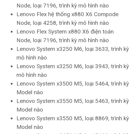
Node, loại 7196, trình kỳ mô hình nào
Lenovo Flex hệ thống x880 X6 Compode
Node, loại 4258, trình kỳ mô hình nào
Lenovo Flex System x880 X6 điện toán
Node, loại 7196, trình kỳ mô hình nào
Lenovo System x3250 M6, loại 3633, trình kỳ
mô hình nào
Lenovo System x3250 M6, loại 3943, trình kỳ
mô hình nào
Lenovo System x3500 M5, loại 5464, trình kỳ
Model nào
Lenovo System x3550 M5, loại 5463, trình kỳ
Model nào
Lenovo System x3550 M5, loại 8869, trình kỳ
Model nào