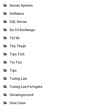
Server System
Software
SQL Server
Sự Cố Exchange
Tải Về
Thủ Thuật
Tiện Tích
Tin Tức
Tips
Tường Lửa
Tường Lửa Fortigate
Uncategorized
Unix Linux