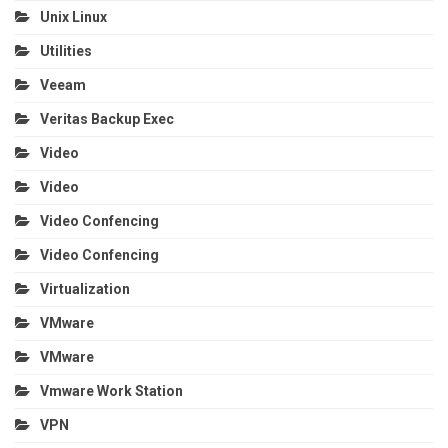
Unix Linux
Utilities
Veeam
Veritas Backup Exec
Video
Video
Video Confencing
Video Confencing
Virtualization
VMware
VMware
Vmware Work Station
VPN