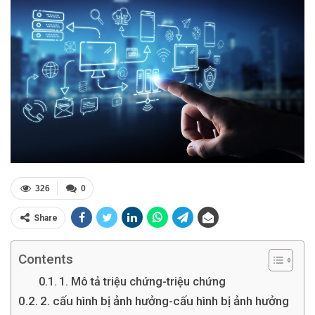
326
0
Share
Contents
1. Mô tả triệu chứng-triệu chứng
2. cấu hình bị ảnh hưởng-cấu hình bị ảnh hưởng