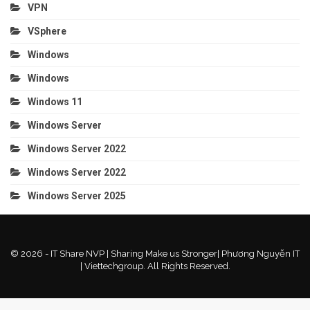
VPN
VSphere
Windows
Windows
Windows 11
Windows Server
Windows Server 2022
Windows Server 2022
Windows Server 2025
© 2026 - IT Share NVP | Sharing Make us Stronger| Phương Nguyễn IT
| Viettechgroup. All Rights Reserved.