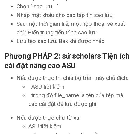
Chọn ' sao lưu… '
Nhập mật khẩu cho các tập tin sao lưu.
Sau một thời gian trễ, một hộp thoại sẽ xuất
chữ Hiển trung tiến trình sao lưu.
Lưu tệp sao lưu. Bak khi được nhắc.
Phương PHÁP 2: sử scholars Tiện ích
cài đặt nâng cao ASU
Nếu được thực thi chia bộ trên máy chủ đích:
ASU tiết kiệm
trong đó file_name là tên của tệp mà
các cài đặt đã lưu được ghi.
Nếu được thực chữ từ xa:
ASU tiết kiệm