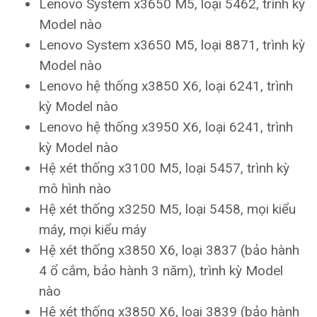
Lenovo System x3650 M5, loại 5462, trình kỳ
Model nào
Lenovo System x3650 M5, loại 8871, trình kỳ
Model nào
Lenovo hệ thống x3850 X6, loại 6241, trình
kỳ Model nào
Lenovo hệ thống x3950 X6, loại 6241, trình
kỳ Model nào
Hệ xét thống x3100 M5, loại 5457, trình kỳ
mô hình nào
Hệ xét thống x3250 M5, loại 5458, mọi kiểu
máy, mọi kiểu máy
Hệ xét thống x3850 X6, loại 3837 (bảo hành
4 ổ cắm, bảo hành 3 năm), trình kỳ Model
nào
Hệ xét thống x3850 X6, loại 3839 (bảo hành