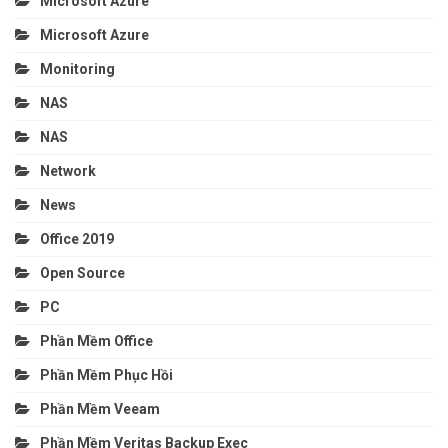
Microsoft Azure
Microsoft Azure
Monitoring
NAS
NAS
Network
News
Office 2019
Open Source
PC
Phần Mềm Office
Phần Mềm Phục Hồi
Phần Mềm Veeam
Phần Mềm Veritas Backup Exec