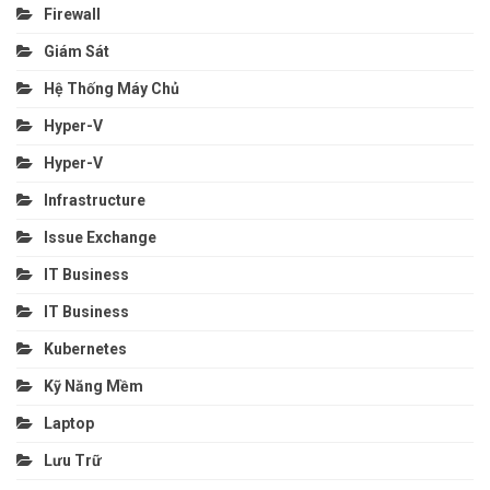
Firewall
Giám Sát
Hệ Thống Máy Chủ
Hyper-V
Hyper-V
Infrastructure
Issue Exchange
IT Business
IT Business
Kubernetes
Kỹ Năng Mềm
Laptop
Lưu Trữ