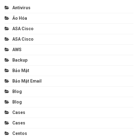
Antivirus
Ảo Hóa
ASA Cisco
ASA Cisco
AWS
Backup
Bảo Mật
Bảo Mật Email
Blog
Blog
Cases
Cases
Centos