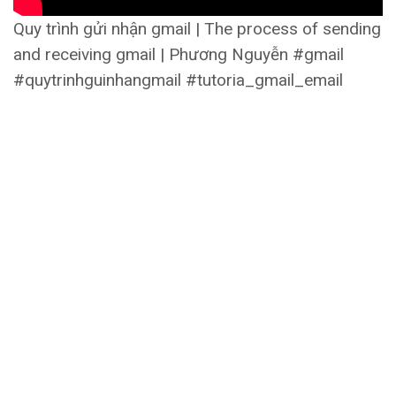
Quy trình gửi nhận gmail | The process of sending
and receiving gmail | Phương Nguyễn #gmail
#quytrinhguinhangmail #tutoria_gmail_email