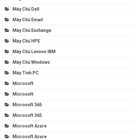
Máy Chủ Dell
Máy Chủ Email
Máy Chủ Exchange
Máy Chủ HPE
Máy Chủ Levono IBM
Máy Chủ Windows
Máy Tính PC
Microsoft
Microsoft
Microsoft 365
Microsoft 365
Microsoft Azure
Microsoft Azure