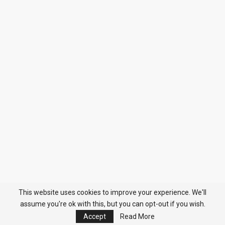
This website uses cookies to improve your experience. We'll
assume you're ok with this, but you can opt-out if you wish.
Accept
Read More