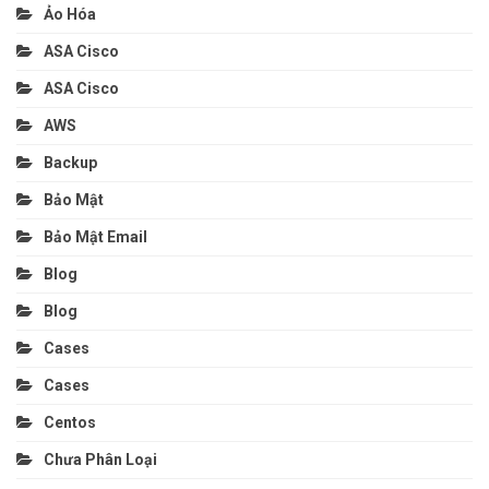
Ảo Hóa
ASA Cisco
ASA Cisco
AWS
Backup
Bảo Mật
Bảo Mật Email
Blog
Blog
Cases
Cases
Centos
Chưa Phân Loại