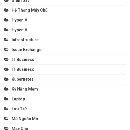
Giám Sát
Hệ Thống Máy Chủ
Hyper-V
Hyper-V
Infrastructure
Issue Exchange
IT Business
IT Business
Kubernetes
Kỹ Năng Mềm
Laptop
Lưu Trữ
Mã Nguồn Mở
Máy Chủ