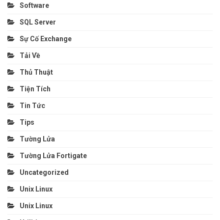
Software
SQL Server
Sự Cố Exchange
Tải Về
Thủ Thuật
Tiện Tích
Tin Tức
Tips
Tường Lửa
Tường Lửa Fortigate
Uncategorized
Unix Linux
Unix Linux