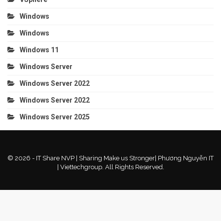
Windows
Windows
Windows 11
Windows Server
Windows Server 2022
Windows Server 2022
Windows Server 2025
© 2026 - IT Share NVP | Sharing Make us Stronger| Phương Nguyễn IT
| Viettechgroup. All Rights Reserved.