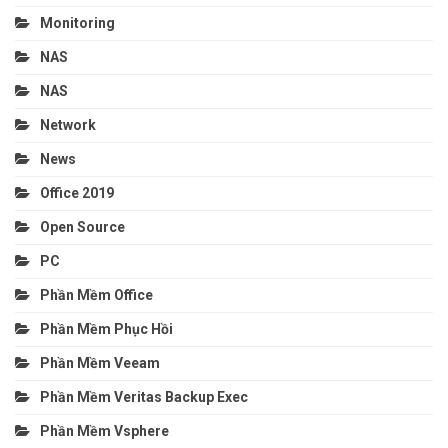
Monitoring
NAS
NAS
Network
News
Office 2019
Open Source
PC
Phần Mềm Office
Phần Mềm Phục Hồi
Phần Mềm Veeam
Phần Mềm Veritas Backup Exec
Phần Mềm Vsphere