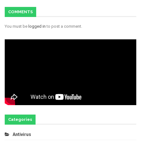
COMMENTS
You must be
logged in
to post a comment.
Categories
Antivirus