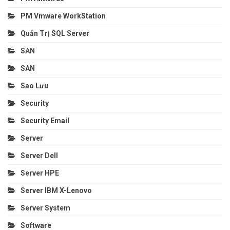
PM Vmware WorkStation
Quản Trị SQL Server
SAN
SAN
Sao Lưu
Security
Security Email
Server
Server Dell
Server HPE
Server IBM X-Lenovo
Server System
Software