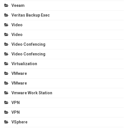
Veeam
Veritas Backup Exec
Video
Video
Video Confencing
Video Confencing
Virtualization
VMware
VMware
Vmware Work Station
VPN
VPN
VSphere