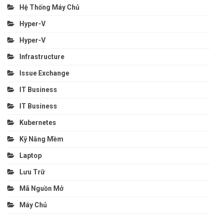
Hệ Thống Máy Chủ
Hyper-V
Hyper-V
Infrastructure
Issue Exchange
IT Business
IT Business
Kubernetes
Kỹ Năng Mềm
Laptop
Lưu Trữ
Mã Nguồn Mở
Máy Chủ