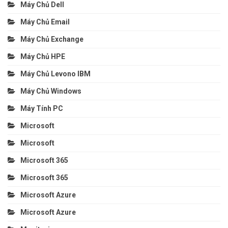
Máy Chủ Dell
Máy Chủ Email
Máy Chủ Exchange
Máy Chủ HPE
Máy Chủ Levono IBM
Máy Chủ Windows
Máy Tính PC
Microsoft
Microsoft
Microsoft 365
Microsoft 365
Microsoft Azure
Microsoft Azure