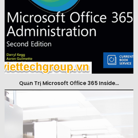
Quản Trị Microsoft Office 365 Inside…