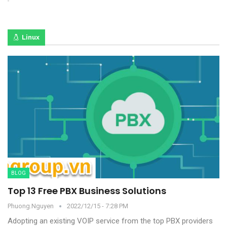
Linux
BLOG
Top 13 Free PBX Business Solutions
Phuong.nguyen
2022/12/15 - 7:28 PM
Adopting an existing VOIP service from the top PBX providers