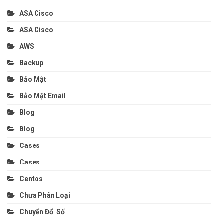
ASA Cisco
ASA Cisco
AWS
Backup
Bảo Mật
Bảo Mật Email
Blog
Blog
Cases
Cases
Centos
Chưa Phân Loại
Chuyển Đổi Số