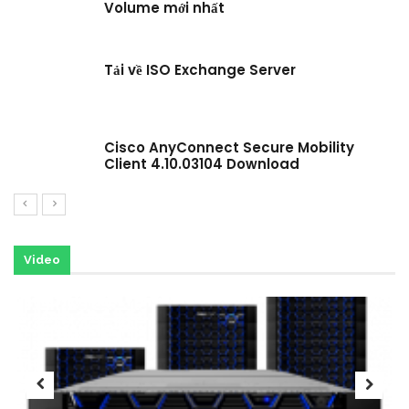
Volume mới nhất
Tải về ISO Exchange Server
Cisco AnyConnect Secure Mobility
Client 4.10.03104 Download
Video