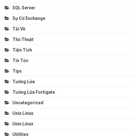
SQL Server
Sự Cố Exchange
Tải Về
Thủ Thuật
Tiện Tích
Tin Tức
Tips
Tường Lửa
Tường Lửa Fortigate
Uncategorized
Unix Linux
Unix Linux
Utilities