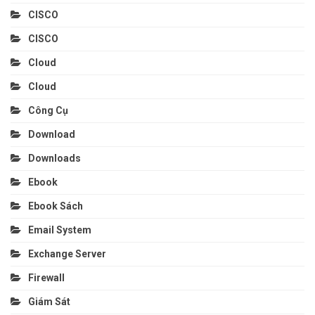
CISCO
CISCO
Cloud
Cloud
Công Cụ
Download
Downloads
Ebook
Ebook Sách
Email System
Exchange Server
Firewall
Giám Sát