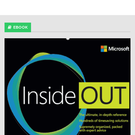
EBOOK